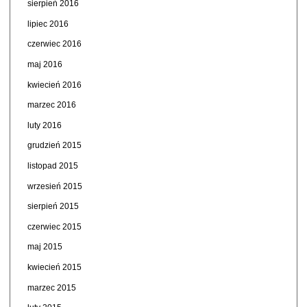
sierpień 2016
lipiec 2016
czerwiec 2016
maj 2016
kwiecień 2016
marzec 2016
luty 2016
grudzień 2015
listopad 2015
wrzesień 2015
sierpień 2015
czerwiec 2015
maj 2015
kwiecień 2015
marzec 2015