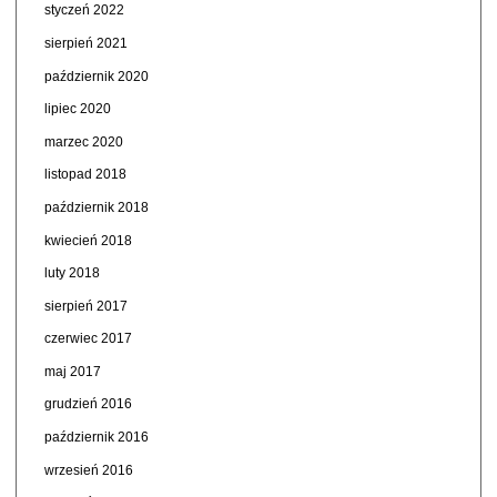
styczeń 2022
sierpień 2021
październik 2020
lipiec 2020
marzec 2020
listopad 2018
październik 2018
kwiecień 2018
luty 2018
sierpień 2017
czerwiec 2017
maj 2017
grudzień 2016
październik 2016
wrzesień 2016