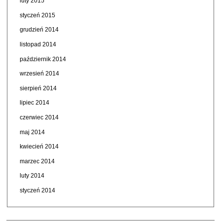
luty 2015
styczeń 2015
grudzień 2014
listopad 2014
październik 2014
wrzesień 2014
sierpień 2014
lipiec 2014
czerwiec 2014
maj 2014
kwiecień 2014
marzec 2014
luty 2014
styczeń 2014