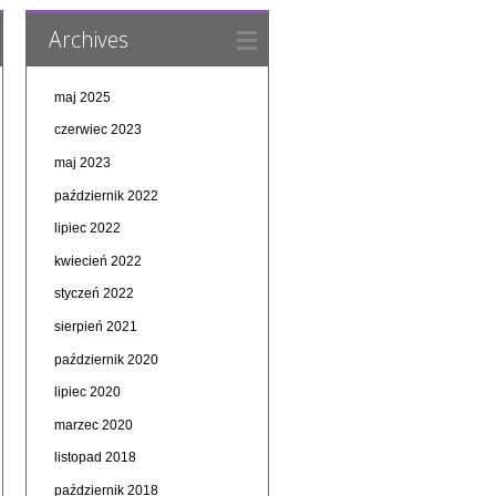
Archives
maj 2025
czerwiec 2023
maj 2023
październik 2022
lipiec 2022
kwiecień 2022
styczeń 2022
sierpień 2021
październik 2020
lipiec 2020
marzec 2020
listopad 2018
październik 2018