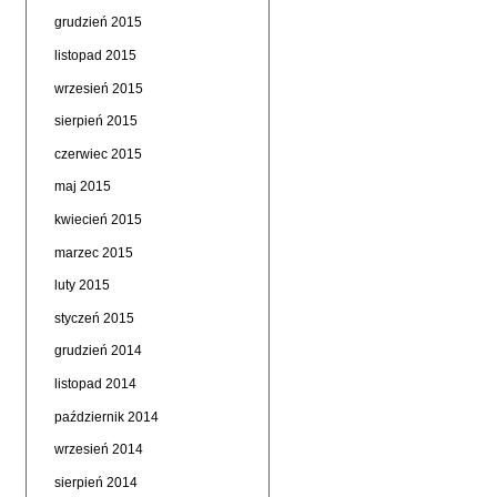
grudzień 2015
listopad 2015
wrzesień 2015
sierpień 2015
czerwiec 2015
maj 2015
kwiecień 2015
marzec 2015
luty 2015
styczeń 2015
grudzień 2014
listopad 2014
październik 2014
wrzesień 2014
sierpień 2014