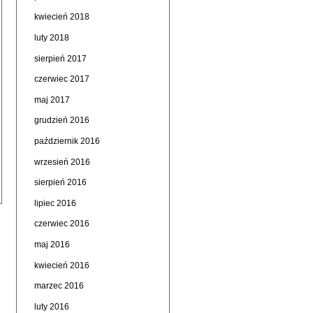
kwiecień 2018
luty 2018
sierpień 2017
czerwiec 2017
maj 2017
grudzień 2016
październik 2016
wrzesień 2016
sierpień 2016
lipiec 2016
czerwiec 2016
maj 2016
kwiecień 2016
marzec 2016
luty 2016