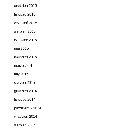
grudzień 2015
listopad 2015
wrzesień 2015
sierpień 2015
czerwiec 2015
maj 2015
kwiecień 2015
marzec 2015
luty 2015
styczeń 2015
grudzień 2014
listopad 2014
październik 2014
wrzesień 2014
sierpień 2014