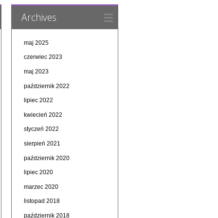
Archives
maj 2025
czerwiec 2023
maj 2023
październik 2022
lipiec 2022
kwiecień 2022
styczeń 2022
sierpień 2021
październik 2020
lipiec 2020
marzec 2020
listopad 2018
październik 2018