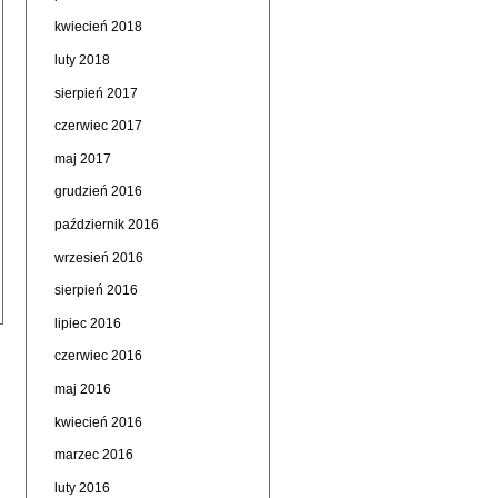
kwiecień 2018
luty 2018
sierpień 2017
czerwiec 2017
maj 2017
grudzień 2016
październik 2016
wrzesień 2016
sierpień 2016
lipiec 2016
czerwiec 2016
maj 2016
kwiecień 2016
marzec 2016
luty 2016