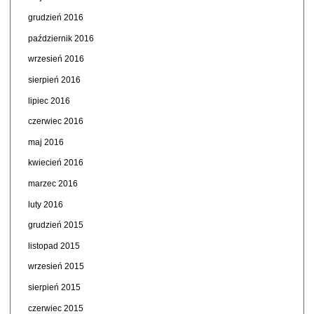
grudzień 2016
październik 2016
wrzesień 2016
sierpień 2016
lipiec 2016
czerwiec 2016
maj 2016
kwiecień 2016
marzec 2016
luty 2016
grudzień 2015
listopad 2015
wrzesień 2015
sierpień 2015
czerwiec 2015