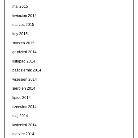
maj 2015
kwiecień 2015
marzec 2015
luty 2015
styczeń 2015
grudzień 2014
listopad 2014
październik 2014
wrzesień 2014
sierpień 2014
lipiec 2014
czerwiec 2014
maj 2014
kwiecień 2014
marzec 2014