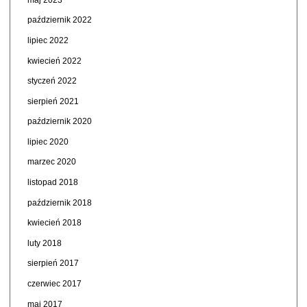
październik 2022
lipiec 2022
kwiecień 2022
styczeń 2022
sierpień 2021
październik 2020
lipiec 2020
marzec 2020
listopad 2018
październik 2018
kwiecień 2018
luty 2018
sierpień 2017
czerwiec 2017
maj 2017