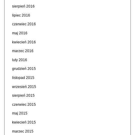
sierpień 2016
lipiec 2016
czerwiec 2016
maj 2016
kwiecień 2016
marzec 2016
luty 2016
grudzień 2015
listopad 2015
wrzesień 2015
sierpień 2015
czerwiec 2015
maj 2015
kwiecień 2015
marzec 2015