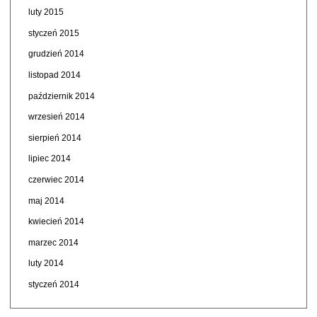
luty 2015
styczeń 2015
grudzień 2014
listopad 2014
październik 2014
wrzesień 2014
sierpień 2014
lipiec 2014
czerwiec 2014
maj 2014
kwiecień 2014
marzec 2014
luty 2014
styczeń 2014