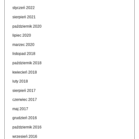
styczeń 2022
sierpień 2021
październik 2020
lipiec 2020
marzec 2020
listopad 2018
październik 2018
kwiecień 2018
luty 2018
sierpień 2017
czerwiec 2017
maj 2017
grudzień 2016
październik 2016
wrzesień 2016