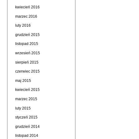
kwiecień 2016
marzec 2016
luty 2016
grudzień 2015
listopad 2015
wrzesień 2015
sierpień 2015
czerwiec 2015
maj 2015
kwiecień 2015
marzec 2015
luty 2015
styczeń 2015
grudzień 2014
listopad 2014