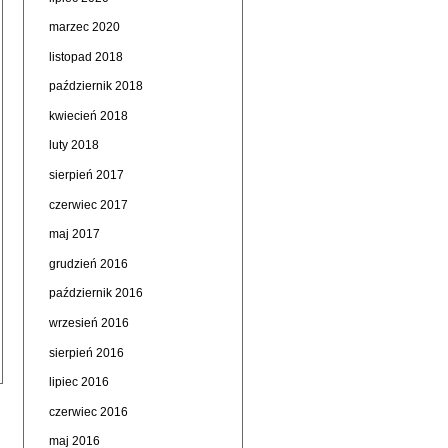
marzec 2020
listopad 2018
październik 2018
kwiecień 2018
luty 2018
sierpień 2017
czerwiec 2017
maj 2017
grudzień 2016
październik 2016
wrzesień 2016
sierpień 2016
lipiec 2016
czerwiec 2016
maj 2016