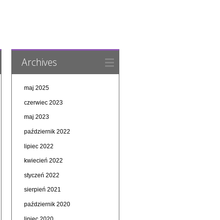
Archives
maj 2025
czerwiec 2023
maj 2023
październik 2022
lipiec 2022
kwiecień 2022
styczeń 2022
sierpień 2021
październik 2020
lipiec 2020