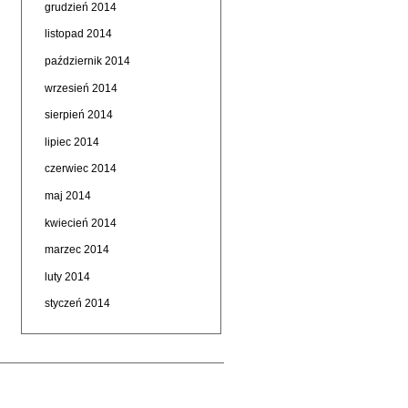
grudzień 2014
listopad 2014
październik 2014
wrzesień 2014
sierpień 2014
lipiec 2014
czerwiec 2014
maj 2014
kwiecień 2014
marzec 2014
luty 2014
styczeń 2014