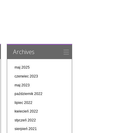
Archives
maj 2025
czerwiec 2023
maj 2023
październik 2022
lipiec 2022
kwiecień 2022
styczeń 2022
sierpień 2021