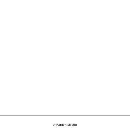
© Bardzo Mi Miło