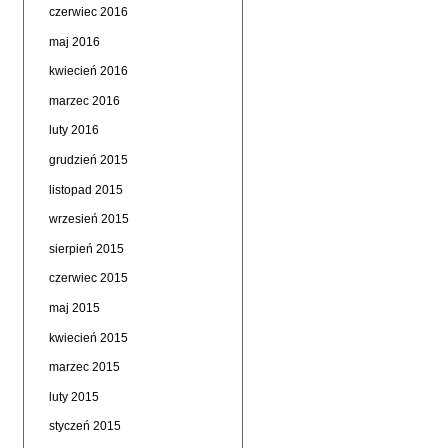
czerwiec 2016
maj 2016
kwiecień 2016
marzec 2016
luty 2016
grudzień 2015
listopad 2015
wrzesień 2015
sierpień 2015
czerwiec 2015
maj 2015
kwiecień 2015
marzec 2015
luty 2015
styczeń 2015