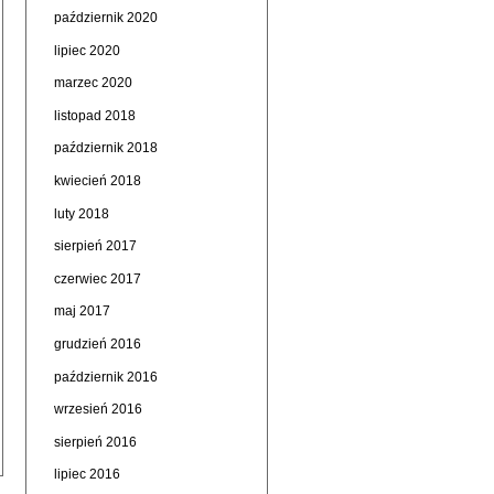
październik 2020
lipiec 2020
marzec 2020
listopad 2018
październik 2018
kwiecień 2018
luty 2018
sierpień 2017
czerwiec 2017
maj 2017
grudzień 2016
październik 2016
wrzesień 2016
sierpień 2016
lipiec 2016