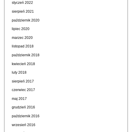
styczeń 2022
sierpień 2021
październik 2020
lipiec 2020
marzec 2020
listopad 2018
październik 2018
kwiecień 2018
luty 2018
sierpień 2017
czerwiec 2017
maj 2017
grudzień 2016
październik 2016
wrzesień 2016