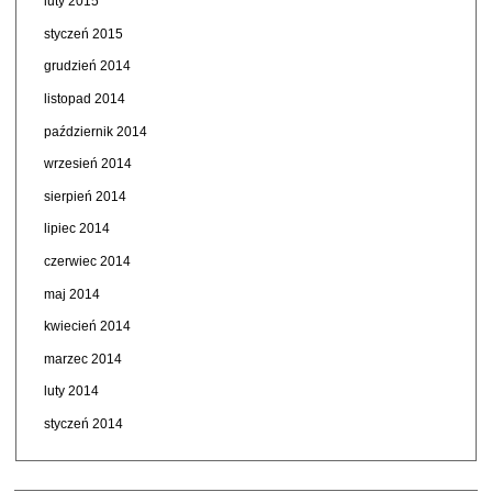
luty 2015
styczeń 2015
grudzień 2014
listopad 2014
październik 2014
wrzesień 2014
sierpień 2014
lipiec 2014
czerwiec 2014
maj 2014
kwiecień 2014
marzec 2014
luty 2014
styczeń 2014