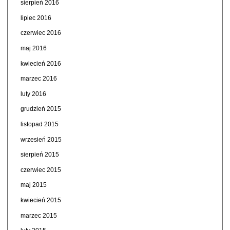
sierpień 2016
lipiec 2016
czerwiec 2016
maj 2016
kwiecień 2016
marzec 2016
luty 2016
grudzień 2015
listopad 2015
wrzesień 2015
sierpień 2015
czerwiec 2015
maj 2015
kwiecień 2015
marzec 2015