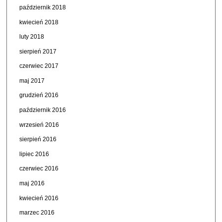
październik 2018
kwiecień 2018
luty 2018
sierpień 2017
czerwiec 2017
maj 2017
grudzień 2016
październik 2016
wrzesień 2016
sierpień 2016
lipiec 2016
czerwiec 2016
maj 2016
kwiecień 2016
marzec 2016