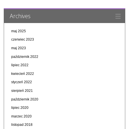
Archives
maj 2025
czerwiec 2023
maj 2023
październik 2022
lipiec 2022
kwiecień 2022
styczeń 2022
sierpień 2021
październik 2020
lipiec 2020
marzec 2020
listopad 2018