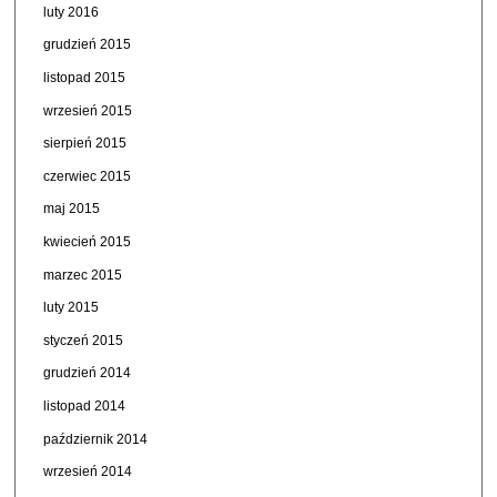
luty 2016
grudzień 2015
listopad 2015
wrzesień 2015
sierpień 2015
czerwiec 2015
maj 2015
kwiecień 2015
marzec 2015
luty 2015
styczeń 2015
grudzień 2014
listopad 2014
październik 2014
wrzesień 2014