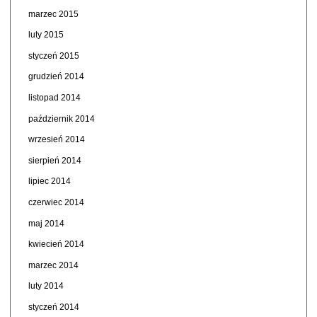
marzec 2015
luty 2015
styczeń 2015
grudzień 2014
listopad 2014
październik 2014
wrzesień 2014
sierpień 2014
lipiec 2014
czerwiec 2014
maj 2014
kwiecień 2014
marzec 2014
luty 2014
styczeń 2014