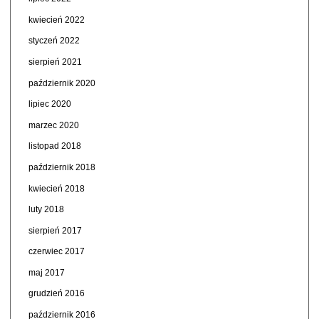
kwiecień 2022
styczeń 2022
sierpień 2021
październik 2020
lipiec 2020
marzec 2020
listopad 2018
październik 2018
kwiecień 2018
luty 2018
sierpień 2017
czerwiec 2017
maj 2017
grudzień 2016
październik 2016