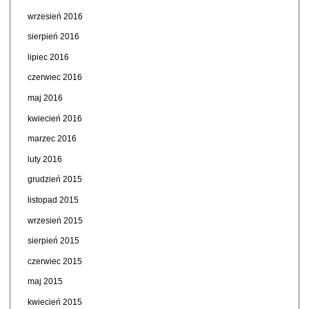
wrzesień 2016
sierpień 2016
lipiec 2016
czerwiec 2016
maj 2016
kwiecień 2016
marzec 2016
luty 2016
grudzień 2015
listopad 2015
wrzesień 2015
sierpień 2015
czerwiec 2015
maj 2015
kwiecień 2015