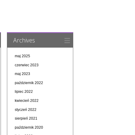
Archives
maj 2025
czerwiec 2023
maj 2023
październik 2022
lipiec 2022
kwiecień 2022
styczeń 2022
sierpień 2021
październik 2020