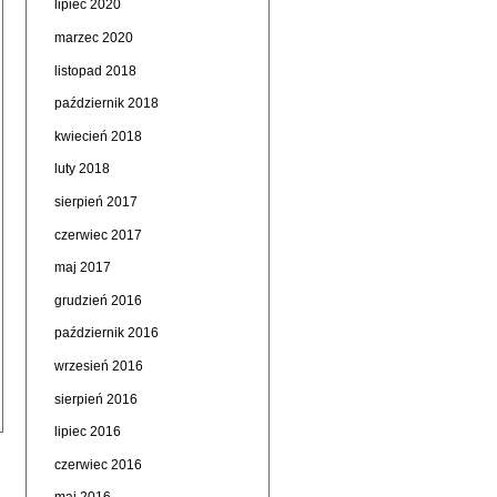
lipiec 2020
marzec 2020
listopad 2018
październik 2018
kwiecień 2018
luty 2018
sierpień 2017
czerwiec 2017
maj 2017
grudzień 2016
październik 2016
wrzesień 2016
sierpień 2016
lipiec 2016
czerwiec 2016