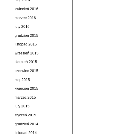
maj 2016
kwiecień 2016
marzec 2016
luty 2016
grudzień 2015
listopad 2015
wrzesień 2015
sierpień 2015
czerwiec 2015
maj 2015
kwiecień 2015
marzec 2015
luty 2015
styczeń 2015
grudzień 2014
listopad 2014