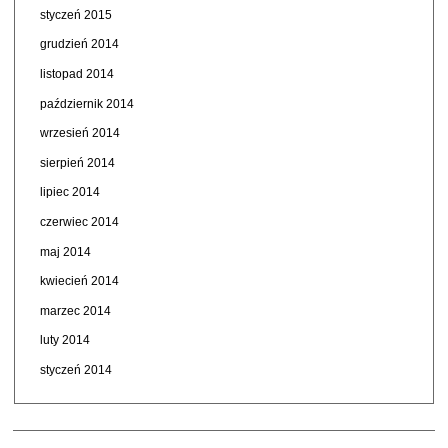
styczeń 2015
grudzień 2014
listopad 2014
październik 2014
wrzesień 2014
sierpień 2014
lipiec 2014
czerwiec 2014
maj 2014
kwiecień 2014
marzec 2014
luty 2014
styczeń 2014