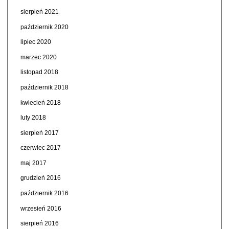
sierpień 2021
październik 2020
lipiec 2020
marzec 2020
listopad 2018
październik 2018
kwiecień 2018
luty 2018
sierpień 2017
czerwiec 2017
maj 2017
grudzień 2016
październik 2016
wrzesień 2016
sierpień 2016