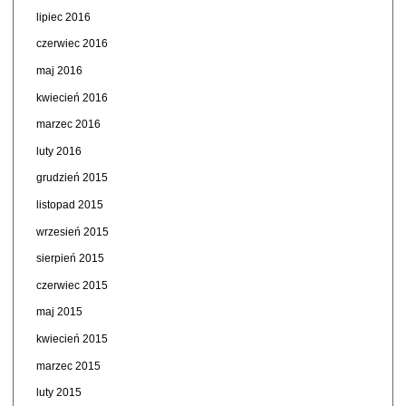
lipiec 2016
czerwiec 2016
maj 2016
kwiecień 2016
marzec 2016
luty 2016
grudzień 2015
listopad 2015
wrzesień 2015
sierpień 2015
czerwiec 2015
maj 2015
kwiecień 2015
marzec 2015
luty 2015