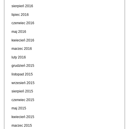
sierpień 2016
lipiec 2016
czerwiec 2016
maj 2016
kwiecień 2016
marzec 2016
luty 2016
grudzień 2015
listopad 2015
wrzesień 2015
sierpień 2015
czerwiec 2015
maj 2015
kwiecień 2015
marzec 2015