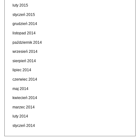
luty 2015
styczeń 2015
grudzień 2014
listopad 2014
październik 2014
wrzesień 2014
sierpień 2014
lipiec 2014
czerwiec 2014
maj 2014
kwiecień 2014
marzec 2014
luty 2014
styczeń 2014