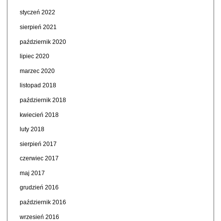
styczeń 2022
sierpień 2021
październik 2020
lipiec 2020
marzec 2020
listopad 2018
październik 2018
kwiecień 2018
luty 2018
sierpień 2017
czerwiec 2017
maj 2017
grudzień 2016
październik 2016
wrzesień 2016