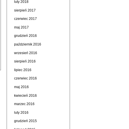
luty 2018
sierpień 2017
czerwiec 2017
maj 2017
grudzień 2016
październik 2016
wrzesień 2016
sierpień 2016
lipiec 2016
czerwiec 2016
maj 2016
kwiecień 2016
marzec 2016
luty 2016
grudzień 2015