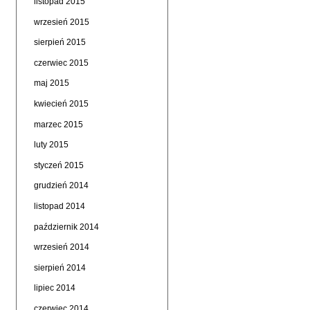
listopad 2015
wrzesień 2015
sierpień 2015
czerwiec 2015
maj 2015
kwiecień 2015
marzec 2015
luty 2015
styczeń 2015
grudzień 2014
listopad 2014
październik 2014
wrzesień 2014
sierpień 2014
lipiec 2014
czerwiec 2014