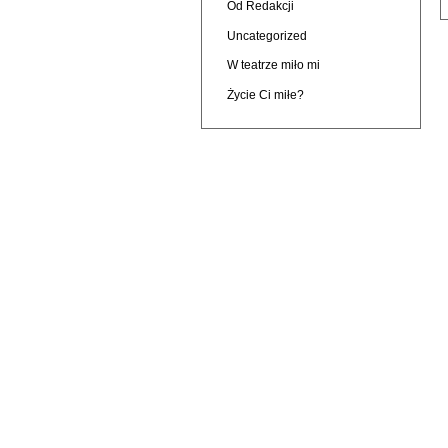
Od Redakcji
Uncategorized
W teatrze miło mi
Życie Ci miłe?