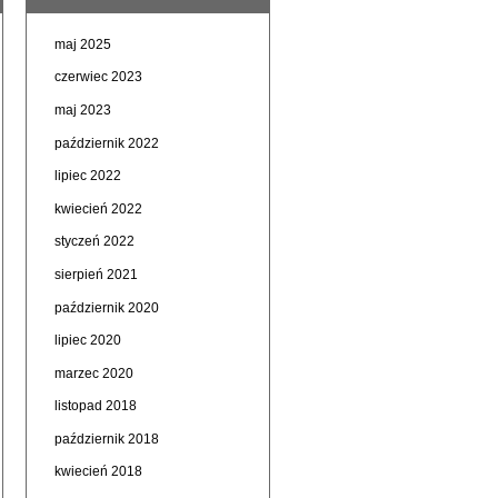
maj 2025
czerwiec 2023
maj 2023
październik 2022
lipiec 2022
kwiecień 2022
styczeń 2022
sierpień 2021
październik 2020
lipiec 2020
marzec 2020
listopad 2018
październik 2018
kwiecień 2018