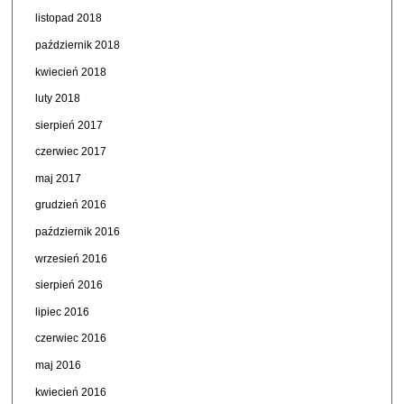
listopad 2018
październik 2018
kwiecień 2018
luty 2018
sierpień 2017
czerwiec 2017
maj 2017
grudzień 2016
październik 2016
wrzesień 2016
sierpień 2016
lipiec 2016
czerwiec 2016
maj 2016
kwiecień 2016