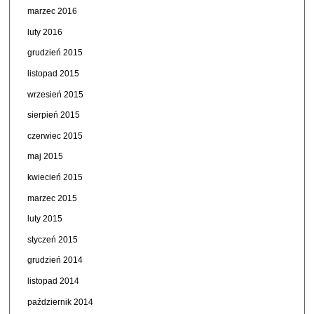
marzec 2016
luty 2016
grudzień 2015
listopad 2015
wrzesień 2015
sierpień 2015
czerwiec 2015
maj 2015
kwiecień 2015
marzec 2015
luty 2015
styczeń 2015
grudzień 2014
listopad 2014
październik 2014