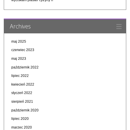
Archives
maj 2025
czerwiec 2023
maj 2023
październik 2022
lipiec 2022
kwiecień 2022
styczeń 2022
sierpień 2021
październik 2020
lipiec 2020
marzec 2020