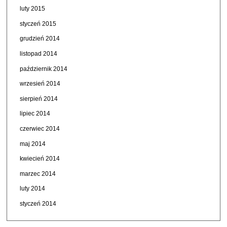
luty 2015
styczeń 2015
grudzień 2014
listopad 2014
październik 2014
wrzesień 2014
sierpień 2014
lipiec 2014
czerwiec 2014
maj 2014
kwiecień 2014
marzec 2014
luty 2014
styczeń 2014