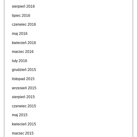
sierpień 2016
lipiec 2016
czerwiec 2016
maj 2016
kwiecień 2016
marzec 2016
luty 2016
grudzień 2015
listopad 2015
wrzesień 2015
sierpień 2015
czerwiec 2015
maj 2015
kwiecień 2015
marzec 2015