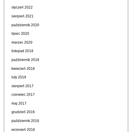
styczeń 2022
sierpień 2021
październik 2020
lipiec 2020
marzec 2020
listopad 2018
październik 2018
kwiecień 2018
luty 2018
sierpień 2017
czerwiec 2017
maj 2017
grudzień 2016
październik 2016
wrzesień 2016