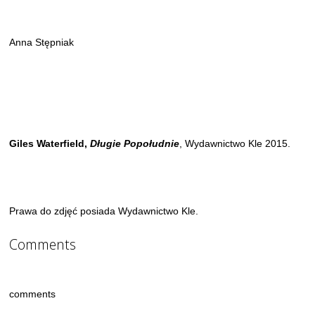
Anna Stępniak
Giles Waterfield,
Długie Popołudnie
, Wydawnictwo Kle 2015.
Prawa do zdjęć posiada Wydawnictwo Kle.
Comments
comments