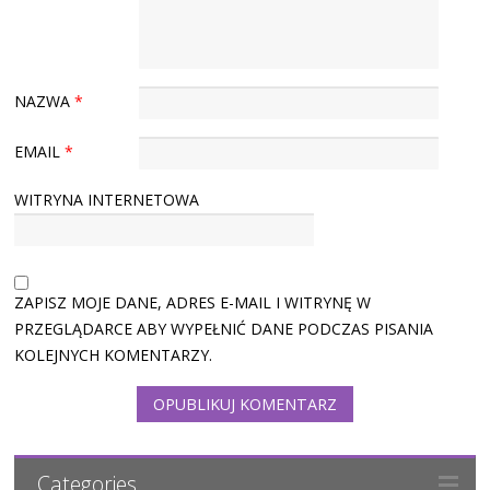
NAZWA
*
EMAIL
*
WITRYNA INTERNETOWA
ZAPISZ MOJE DANE, ADRES E-MAIL I WITRYNĘ W
PRZEGLĄDARCE ABY WYPEŁNIĆ DANE PODCZAS PISANIA
KOLEJNYCH KOMENTARZY.
Categories