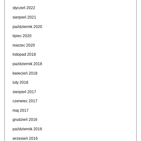
styczeń 2022
sierpień 2021
październik 2020
lipiec 2020
marzec 2020
listopad 2018
październik 2018
kwiecień 2018
luty 2018
sierpień 2017
czerwiec 2017
maj 2017
grudzień 2016
październik 2016
wrzesień 2016