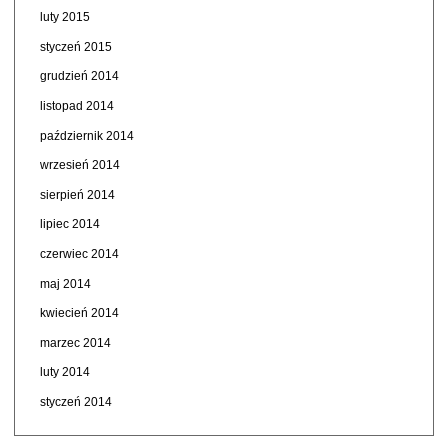
luty 2015
styczeń 2015
grudzień 2014
listopad 2014
październik 2014
wrzesień 2014
sierpień 2014
lipiec 2014
czerwiec 2014
maj 2014
kwiecień 2014
marzec 2014
luty 2014
styczeń 2014