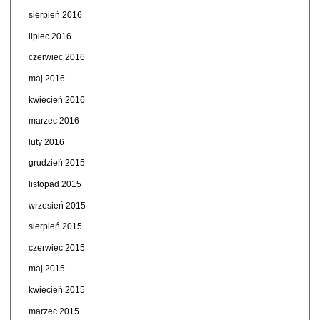
sierpień 2016
lipiec 2016
czerwiec 2016
maj 2016
kwiecień 2016
marzec 2016
luty 2016
grudzień 2015
listopad 2015
wrzesień 2015
sierpień 2015
czerwiec 2015
maj 2015
kwiecień 2015
marzec 2015