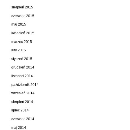
sierpień 2015
czerwiec 2015
maj 2015
kwiecień 2015
marzec 2015
luty 2015
styczeń 2015
grudzień 2014
listopad 2014
październik 2014
wrzesień 2014
sierpień 2014
lipiec 2014
czerwiec 2014
maj 2014