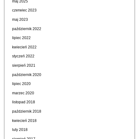
maj 2025
czerwiec 2023
maj 2023
październik 2022
lipiec 2022
kwiecień 2022
styczeń 2022
sierpień 2021
październik 2020
lipiec 2020
marzec 2020
listopad 2018
październik 2018
kwiecień 2018
luty 2018
sierpień 2017