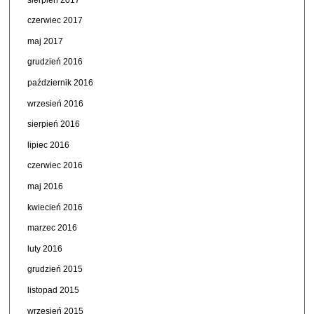
czerwiec 2017
maj 2017
grudzień 2016
październik 2016
wrzesień 2016
sierpień 2016
lipiec 2016
czerwiec 2016
maj 2016
kwiecień 2016
marzec 2016
luty 2016
grudzień 2015
listopad 2015
wrzesień 2015