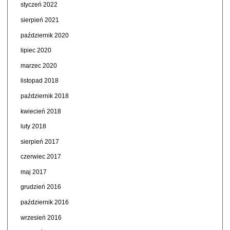
styczeń 2022
sierpień 2021
październik 2020
lipiec 2020
marzec 2020
listopad 2018
październik 2018
kwiecień 2018
luty 2018
sierpień 2017
czerwiec 2017
maj 2017
grudzień 2016
październik 2016
wrzesień 2016