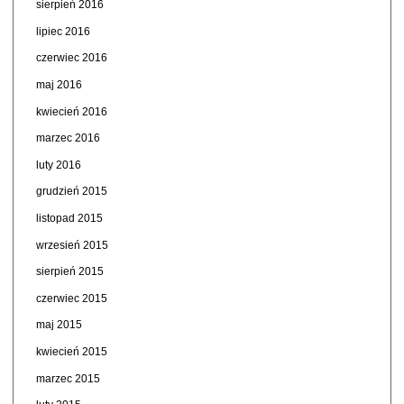
sierpień 2016
lipiec 2016
czerwiec 2016
maj 2016
kwiecień 2016
marzec 2016
luty 2016
grudzień 2015
listopad 2015
wrzesień 2015
sierpień 2015
czerwiec 2015
maj 2015
kwiecień 2015
marzec 2015