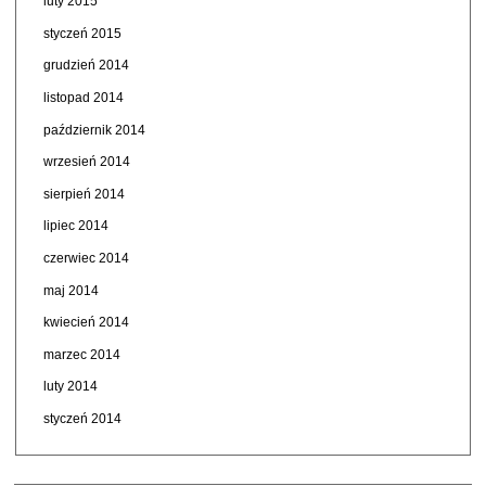
luty 2015
styczeń 2015
grudzień 2014
listopad 2014
październik 2014
wrzesień 2014
sierpień 2014
lipiec 2014
czerwiec 2014
maj 2014
kwiecień 2014
marzec 2014
luty 2014
styczeń 2014