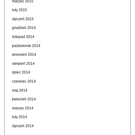
marzec 2015
luty 2015
styczeń 2015
grudzień 2014
listopad 2014
październik 2014
wrzesień 2014
sierpień 2014
lipiec 2014
czerwiec 2014
maj 2014
kwiecień 2014
marzec 2014
luty 2014
styczeń 2014