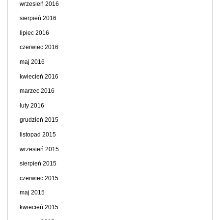
wrzesień 2016
sierpień 2016
lipiec 2016
czerwiec 2016
maj 2016
kwiecień 2016
marzec 2016
luty 2016
grudzień 2015
listopad 2015
wrzesień 2015
sierpień 2015
czerwiec 2015
maj 2015
kwiecień 2015