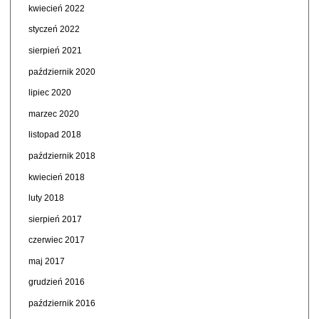
kwiecień 2022
styczeń 2022
sierpień 2021
październik 2020
lipiec 2020
marzec 2020
listopad 2018
październik 2018
kwiecień 2018
luty 2018
sierpień 2017
czerwiec 2017
maj 2017
grudzień 2016
październik 2016