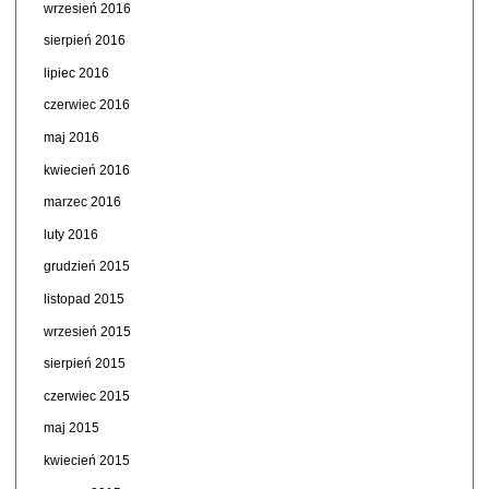
wrzesień 2016
sierpień 2016
lipiec 2016
czerwiec 2016
maj 2016
kwiecień 2016
marzec 2016
luty 2016
grudzień 2015
listopad 2015
wrzesień 2015
sierpień 2015
czerwiec 2015
maj 2015
kwiecień 2015