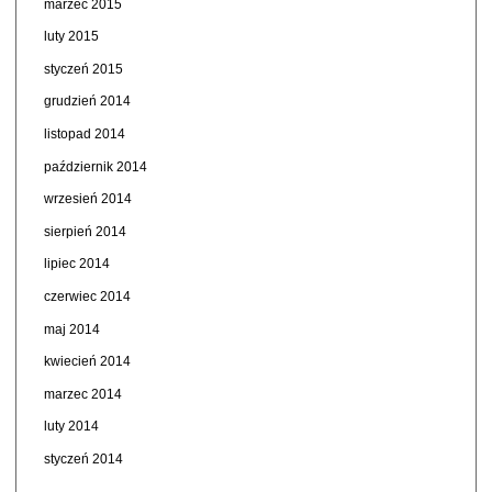
marzec 2015
luty 2015
styczeń 2015
grudzień 2014
listopad 2014
październik 2014
wrzesień 2014
sierpień 2014
lipiec 2014
czerwiec 2014
maj 2014
kwiecień 2014
marzec 2014
luty 2014
styczeń 2014