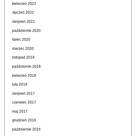
kwiecień 2022
styczeń 2022
sierpień 2021
październik 2020
lipiec 2020
marzec 2020
listopad 2018
październik 2018
kwiecień 2018
luty 2018
sierpień 2017
czerwiec 2017
maj 2017
grudzień 2016
październik 2016